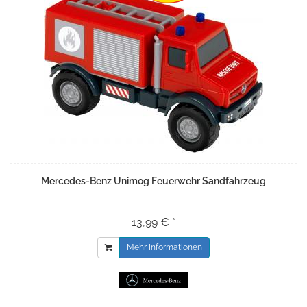
Mercedes-Benz Unimog Feuerwehr Sandfahrzeug
13,99 € *
Mehr Informationen