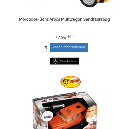
Mercedes-Benz Arocs Müllwagen Sandfahrzeug
17,99 € *
Mehr Informationen