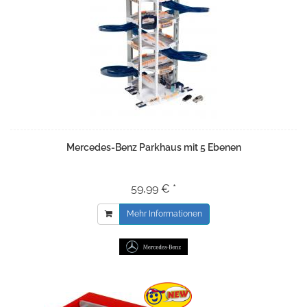
Mercedes-Benz Parkhaus mit 5 Ebenen
59,99 € *
Mehr Informationen