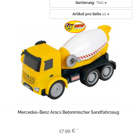
Sortierung:
Titel
Artikel pro Seite
20
Mercedes-Benz Arocs Betonmischer Sandfahrzeug
17,99 € *