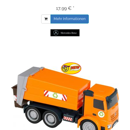
17,99 € *
Mehr Informationen