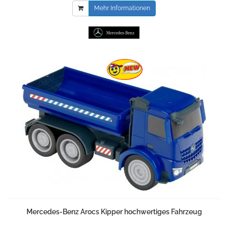
Mehr Informationen
Mercedes-Benz Arocs Kipper hochwertiges Fahrzeug