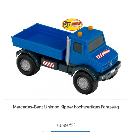
Mercedes-Benz Unimog Kipper hochwertiges Fahrzeug
13,99 € *