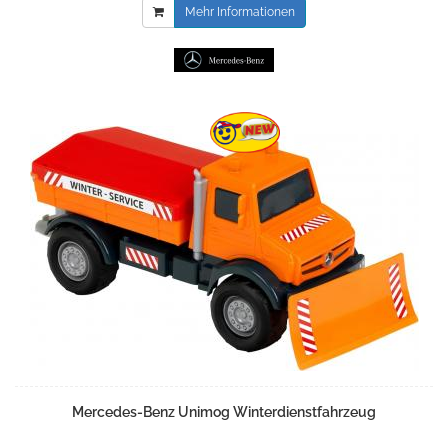
Mehr Informationen
Mercedes-Benz Unimog Winterdienstfahrzeug