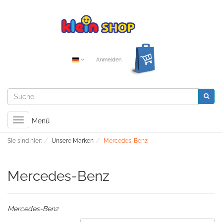
Anmelden
Toggle
Menü
navigation
Sie sind hier:
Unsere Marken
Mercedes-Benz
Mercedes-Benz
Mercedes-Benz