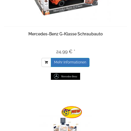
Mercedes-Benz G-Klasse Schraubauto
24,99 € *
Mehr Informationen