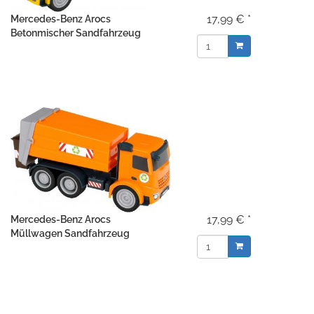
17,99 € *
Mercedes-Benz Arocs
Betonmischer Sandfahrzeug
17,99 € *
Mercedes-Benz Arocs
Müllwagen Sandfahrzeug