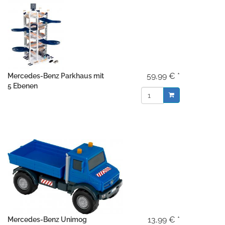
59,99 € *
Mercedes-Benz Parkhaus mit
5 Ebenen
13,99 € *
Mercedes-Benz Unimog