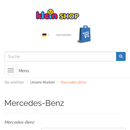
Anmelden
Toggle
Menü
navigation
Sie sind hier:
Unsere Marken
Mercedes-Benz
Mercedes-Benz
Mercedes-Benz