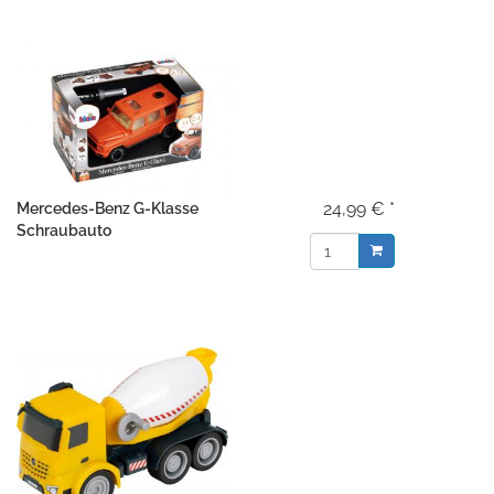
24,99 € *
Mercedes-Benz G-Klasse
Schraubauto