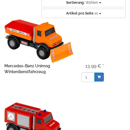
Sortierung:
Wählen
Artikel pro Seite
20
13,99 € *
Mercedes-Benz Unimog
Winterdienstfahrzeug