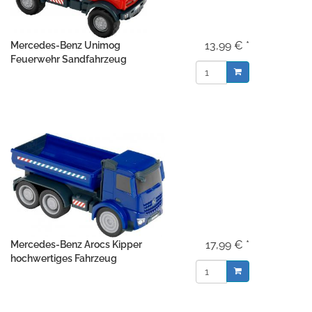
13,99 € *
Mercedes-Benz Unimog
Feuerwehr Sandfahrzeug
17,99 € *
Mercedes-Benz Arocs Kipper
hochwertiges Fahrzeug