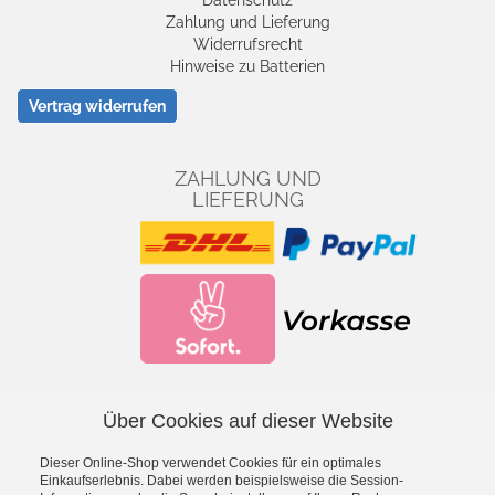
Datenschutz
Zahlung und Lieferung
Widerrufsrecht
Hinweise zu Batterien
Vertrag widerrufen
ZAHLUNG UND
LIEFERUNG
Über Cookies auf dieser Website
Facebook
YouTube
Dieser Online-Shop verwendet Cookies für ein optimales
*
inkl. MwSt., zzgl.
Versandkosten
Einkaufserlebnis. Dabei werden beispielsweise die Session-