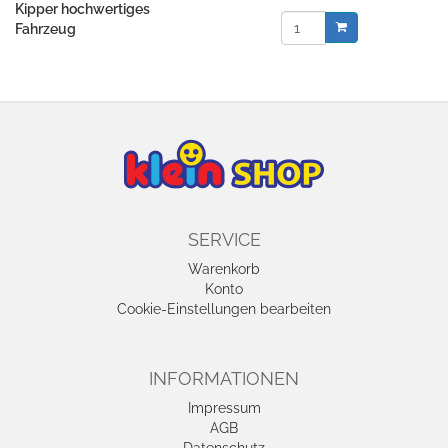
Kipper hochwertiges
Fahrzeug
SERVICE
Warenkorb
Konto
Cookie-Einstellungen bearbeiten
INFORMATIONEN
Impressum
AGB