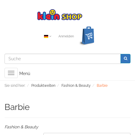
Anmelden
Toggle
Menü
navigation
Sie sind hier:
Produktwelten
Fashion & Beauty
Barbie
Barbie
Fashion & Beauty