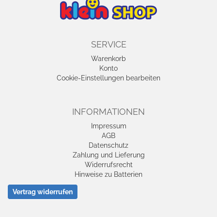
SERVICE
Warenkorb
Konto
Cookie-Einstellungen bearbeiten
INFORMATIONEN
Impressum
AGB
Datenschutz
Zahlung und Lieferung
Widerrufsrecht
Hinweise zu Batterien
Vertrag widerrufen