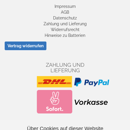
Impressum
AGB
Datenschutz
Zahlung und Lieferung
Widerrufsrecht
Hinweise zu Batterien
Vertrag widerrufen
ZAHLUNG UND
LIEFERUNG
Über Cookies auf dieser Website