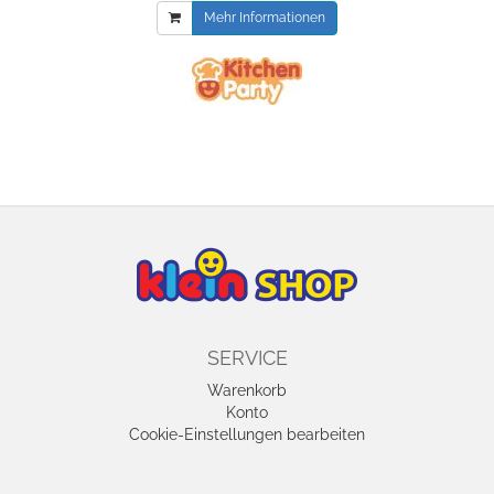
Mehr Informationen
SERVICE
Warenkorb
Konto
Cookie-Einstellungen bearbeiten