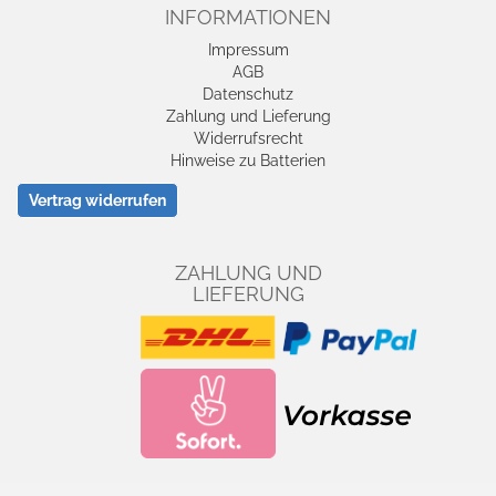
INFORMATIONEN
Impressum
AGB
Datenschutz
Zahlung und Lieferung
Widerrufsrecht
Hinweise zu Batterien
Vertrag widerrufen
ZAHLUNG UND
LIEFERUNG