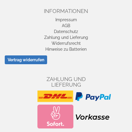
INFORMATIONEN
Impressum
AGB
Datenschutz
Zahlung und Lieferung
Widerrufsrecht
Hinweise zu Batterien
Vertrag widerrufen
ZAHLUNG UND
LIEFERUNG