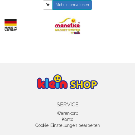
Mehr Informationen
SERVICE
Warenkorb
Konto
Cookie-Einstellungen bearbeiten