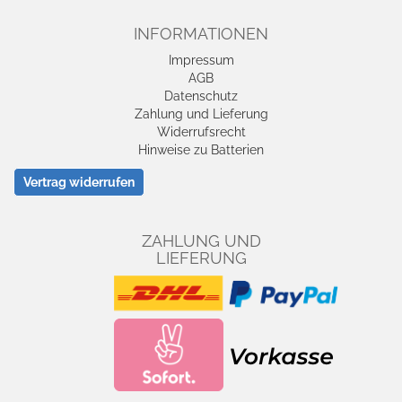
INFORMATIONEN
Impressum
AGB
Datenschutz
Zahlung und Lieferung
Widerrufsrecht
Hinweise zu Batterien
Vertrag widerrufen
ZAHLUNG UND
LIEFERUNG