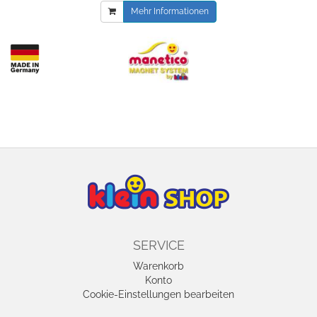
Mehr Informationen
SERVICE
Warenkorb
Konto
Cookie-Einstellungen bearbeiten