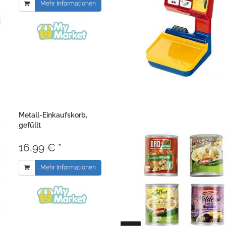
Mehr Informationen
Metall-Einkaufskorb,
gefüllt
16,99 € *
Mehr Informationen