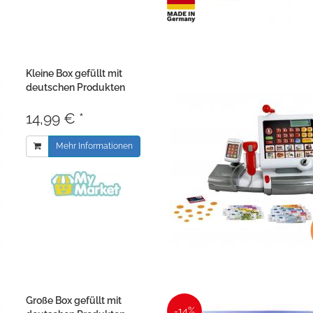
Kleine Box gefüllt mit
deutschen Produkten
14,99 € *
Mehr Informationen
Große Box gefüllt mit
-14%