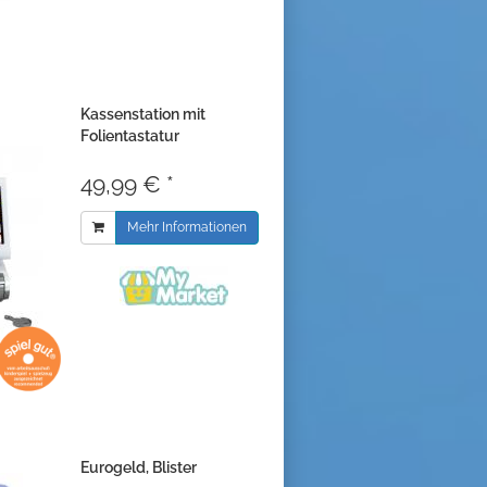
Kassenstation mit
Folientastatur
49,99 € *
Mehr Informationen
Eurogeld, Blister