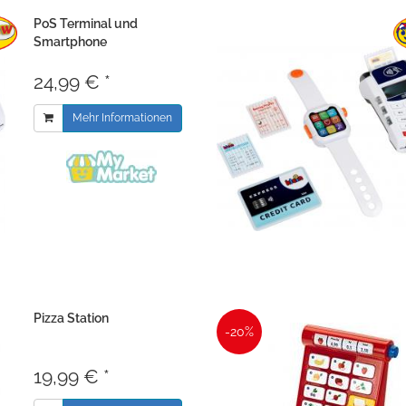
PoS Terminal und
Smartphone
24,99 € *
Mehr Informationen
Pizza Station
-20%
19,99 € *