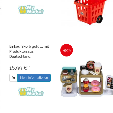
Einkaufskorb gefüllt mit
-50%
Produkten aus
Deutschland
16,99 € *
Mehr Informationen