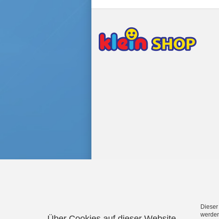
Dieser
werden
Über Cookies auf dieser Website