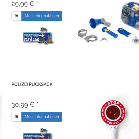
29,99 € *
Mehr Informationen
POLIZEI RUCKSACK
30,99 € *
Mehr Informationen