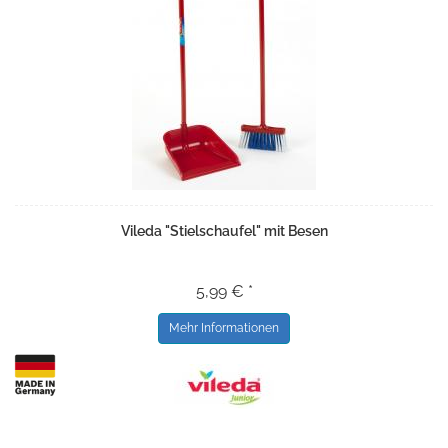
Vileda "Stielschaufel" mit Besen
5,99 € *
Mehr Informationen