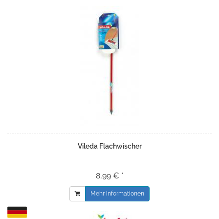
Vileda Flachwischer
8,99 € *
Mehr Informationen