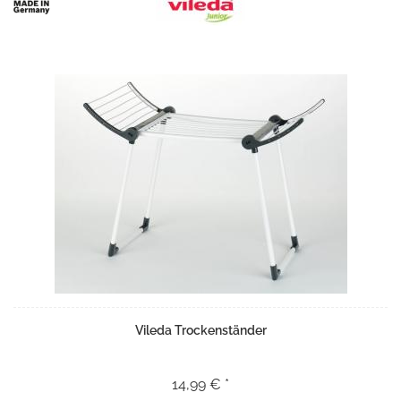
Vileda Trockenständer
14,99 € *