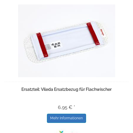
Ersatzteil: Vileda Ersatzbezug für Flachwischer
6,95 € *
Mehr Informationen