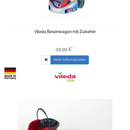
Vileda Besenwagen mit Zubehör
39,99 € *
Mehr Informationen