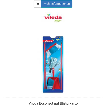
Mehr Informationen
Vileda Besenset auf Blisterkarte