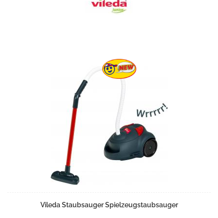
Vileda Staubsauger Spielzeugstaubsauger