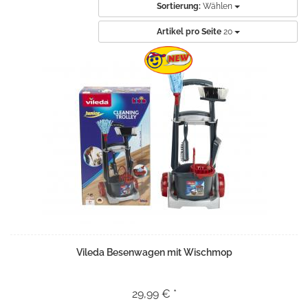
Sortierung:
Wählen
Artikel pro Seite
20
Vileda Besenwagen mit Wischmop
29,99 € *