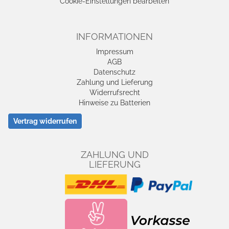
Cookie-Einstellungen bearbeiten
INFORMATIONEN
Impressum
AGB
Datenschutz
Zahlung und Lieferung
Widerrufsrecht
Hinweise zu Batterien
Vertrag widerrufen
ZAHLUNG UND
LIEFERUNG