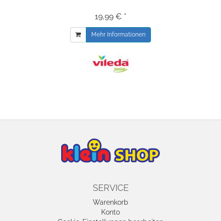
19,99 € *
Mehr Informationen
SERVICE
Warenkorb
Konto