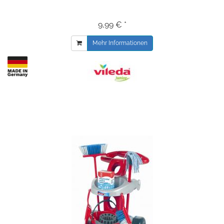
9,99 € *
Mehr Informationen