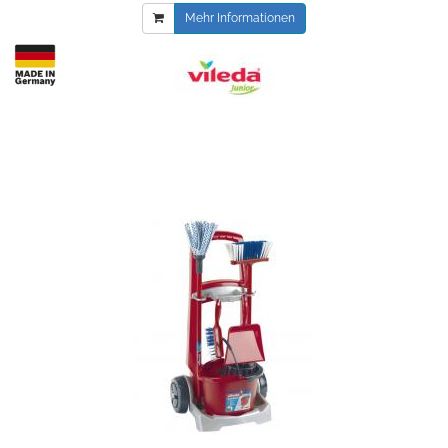
Mehr Informationen