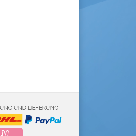
UNG UND LIEFERUNG