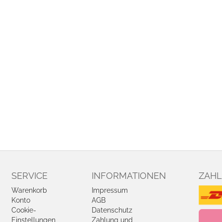
SERVICE
INFORMATIONEN
ZAHL
Warenkorb
Impressum
Konto
AGB
Cookie-
Datenschutz
Einstellungen
Zahlung und