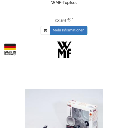
WMF-Topfset
23,99 € *
Mehr Informationen