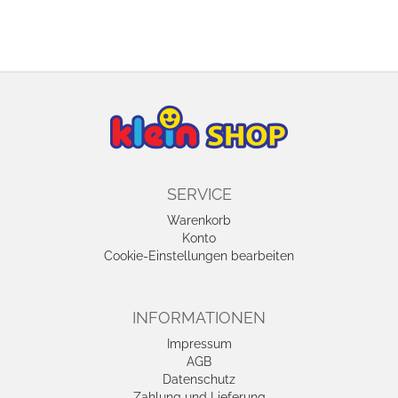
SERVICE
Warenkorb
Konto
Cookie-Einstellungen bearbeiten
INFORMATIONEN
Impressum
AGB
Datenschutz
Zahlung und Lieferung