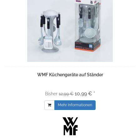
WMF Küchengeräte auf Ständer
10,99 € *
Bisher
12,99 €
Mehr Informationen