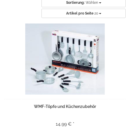
Sortierung:
Wählen
Artikel pro Seite
20
WMF-Töpfe und Küchenzubehör
14,99 € *