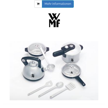
Mehr Informationen