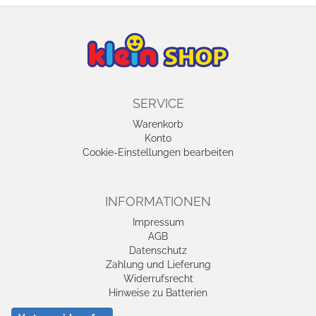
SERVICE
Warenkorb
Konto
Cookie-Einstellungen bearbeiten
INFORMATIONEN
Impressum
AGB
Datenschutz
Zahlung und Lieferung
Widerrufsrecht
Hinweise zu Batterien