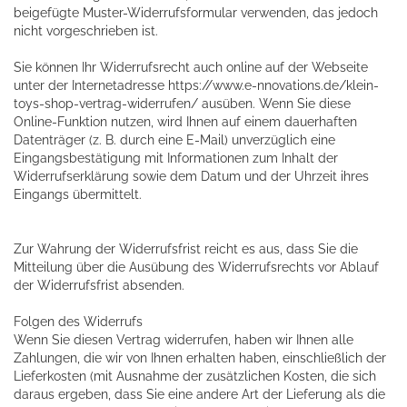
beigefügte Muster-Widerrufsformular verwenden, das jedoch
nicht vorgeschrieben ist.
Sie können Ihr Widerrufsrecht auch online auf der Webseite
unter der Internetadresse
https://www.e-nnovations.de/klein-
toys-shop-vertrag-widerrufen/
ausüben. Wenn Sie diese
Online-Funktion nutzen, wird Ihnen auf einem dauerhaften
Datenträger (z. B. durch eine E-Mail) unverzüglich eine
Eingangsbestätigung mit Informationen zum Inhalt der
Widerrufserklärung sowie dem Datum und der Uhrzeit ihres
Eingangs übermittelt.
Zur Wahrung der Widerrufsfrist reicht es aus, dass Sie die
Mitteilung über die Ausübung des Widerrufsrechts vor Ablauf
der Widerrufsfrist absenden.
Folgen des Widerrufs
Wenn Sie diesen Vertrag widerrufen, haben wir Ihnen alle
Zahlungen, die wir von Ihnen erhalten haben, einschließlich der
Lieferkosten (mit Ausnahme der zusätzlichen Kosten, die sich
daraus ergeben, dass Sie eine andere Art der Lieferung als die