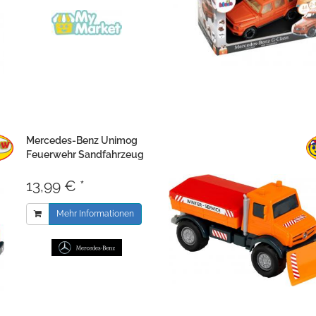
Mercedes-Benz Unimog
Feuerwehr Sandfahrzeug
13,99 € *
Mehr Informationen