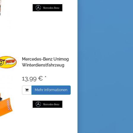
Mercedes-Benz Unimog
Winterdienstfahrzeug
13,99 € *
Mehr Informationen