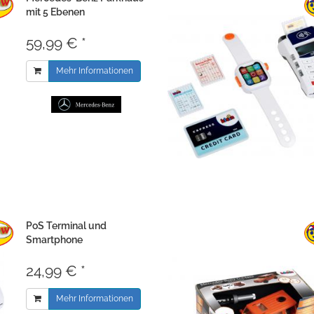
mit 5 Ebenen
59,99 € *
Mehr Informationen
PoS Terminal und
Smartphone
24,99 € *
Mehr Informationen