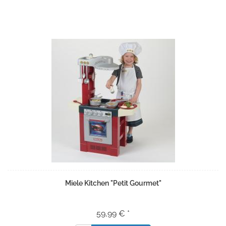
Miele Kitchen "Petit Gourmet"
59,99 € *