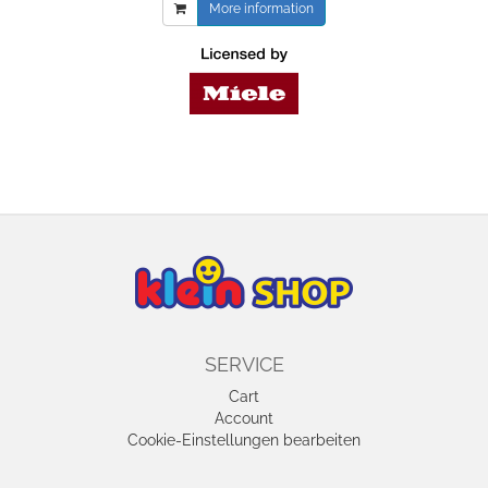
More information
SERVICE
Cart
Account
Cookie-Einstellungen bearbeiten