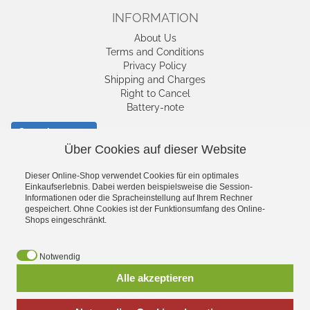
INFORMATION
About Us
Terms and Conditions
Privacy Policy
Shipping and Charges
Right to Cancel
Battery-note
Cancel contract
Über Cookies auf dieser Website
SHIPPING AND
Dieser Online-Shop verwendet Cookies für ein optimales
Einkaufserlebnis. Dabei werden beispielsweise die Session-
CHARGES
Informationen oder die Spracheinstellung auf Ihrem Rechner
gespeichert. Ohne Cookies ist der Funktionsumfang des Online-
Shops eingeschränkt.
Notwendig
Alle akzeptieren