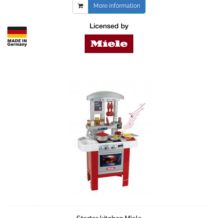
More information