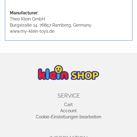
Manufacturer:
Theo Klein GmbH
Burgstraße 14, 76857 Ramberg, Germany
www.my-klein-toys.de
SERVICE
Cart
Account
Cookie-Einstellungen bearbeiten