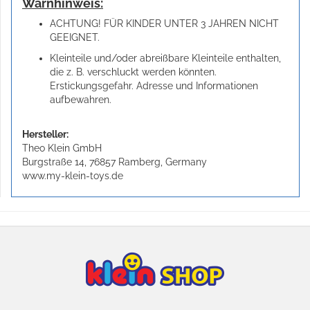
Warnhinweis:
ACHTUNG! FÜR KINDER UNTER 3 JAHREN NICHT
GEEIGNET.
Kleinteile und/oder abreißbare Kleinteile enthalten,
die z. B. verschluckt werden könnten.
Erstickungsgefahr. Adresse und Informationen
aufbewahren.
Hersteller:
Theo Klein GmbH
Burgstraße 14, 76857 Ramberg, Germany
www.my-klein-toys.de