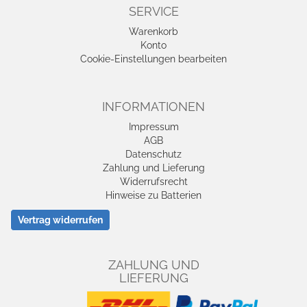
SERVICE
Warenkorb
Konto
Cookie-Einstellungen bearbeiten
INFORMATIONEN
Impressum
AGB
Datenschutz
Zahlung und Lieferung
Widerrufsrecht
Hinweise zu Batterien
Vertrag widerrufen
ZAHLUNG UND
LIEFERUNG