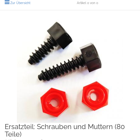
Zur Übersicht
Artikel 0 von 0
Ersatzteil: Schrauben und Muttern (80
Teile)