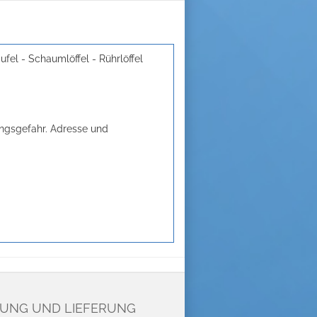
fel - Schaumlöffel - Rührlöffel
kungsgefahr. Adresse und
UNG UND LIEFERUNG