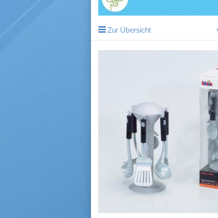
Zur Übersicht