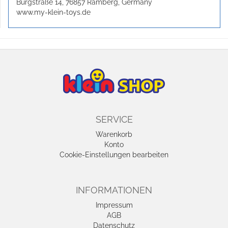
Burgstraße 14, 76857 Ramberg, Germany
www.my-klein-toys.de
SERVICE
Warenkorb
Konto
Cookie-Einstellungen bearbeiten
INFORMATIONEN
Impressum
AGB
Datenschutz