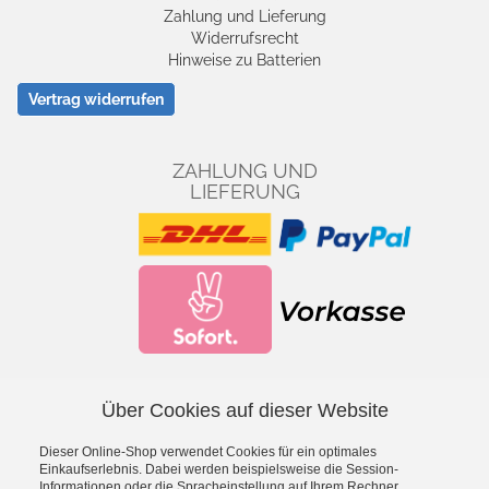
Zahlung und Lieferung
Widerrufsrecht
Hinweise zu Batterien
Vertrag widerrufen
ZAHLUNG UND
LIEFERUNG
Über Cookies auf dieser Website
Facebook
YouTube
Dieser Online-Shop verwendet Cookies für ein optimales
*
inkl. MwSt., zzgl.
Versandkosten
Einkaufserlebnis. Dabei werden beispielsweise die Session-
Informationen oder die Spracheinstellung auf Ihrem Rechner