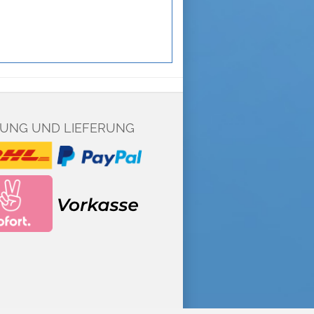
UNG UND LIEFERUNG