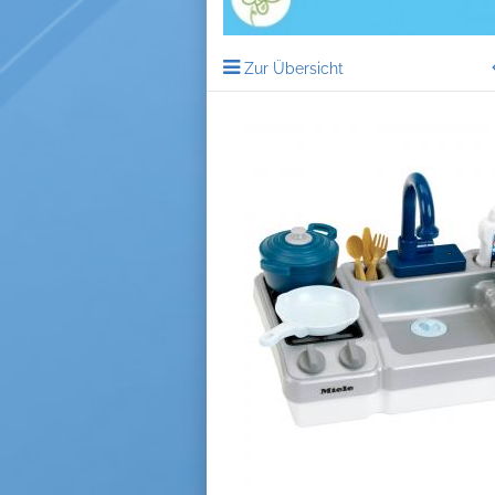
Zur Übersicht