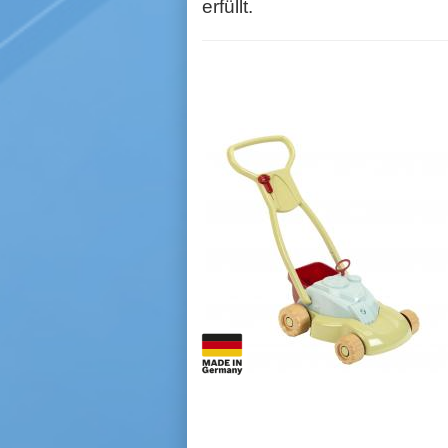
erfüllt.