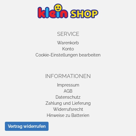
SERVICE
Warenkorb
Konto
Cookie-Einstellungen bearbeiten
INFORMATIONEN
Impressum
AGB
Datenschutz
Zahlung und Lieferung
Widerrufsrecht
Hinweise zu Batterien
Vertrag widerrufen