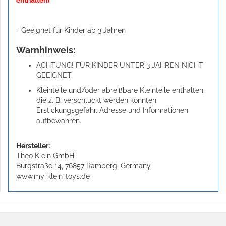
- Geeignet für Kinder ab 3 Jahren
Warnhinweis:
ACHTUNG! FÜR KINDER UNTER 3 JAHREN NICHT
GEEIGNET.
Kleinteile und/oder abreißbare Kleinteile enthalten,
die z. B. verschluckt werden könnten.
Erstickungsgefahr. Adresse und Informationen
aufbewahren.
Hersteller:
Theo Klein GmbH
Burgstraße 14, 76857 Ramberg, Germany
www.my-klein-toys.de