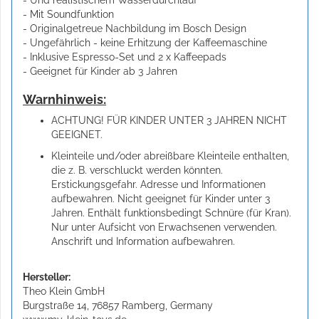
- Mit Soundfunktion
- Originalgetreue Nachbildung im Bosch Design
- Ungefährlich - keine Erhitzung der Kaffeemaschine
- Inklusive Espresso-Set und 2 x Kaffeepads
- Geeignet für Kinder ab 3 Jahren
Warnhinweis:
ACHTUNG! FÜR KINDER UNTER 3 JAHREN NICHT
GEEIGNET.
Kleinteile und/oder abreißbare Kleinteile enthalten,
die z. B. verschluckt werden könnten.
Erstickungsgefahr. Adresse und Informationen
aufbewahren. Nicht geeignet für Kinder unter 3
Jahren. Enthält funktionsbedingt Schnüre (für Kran).
Nur unter Aufsicht von Erwachsenen verwenden.
Anschrift und Information aufbewahren.
Hersteller:
Theo Klein GmbH
Burgstraße 14, 76857 Ramberg, Germany