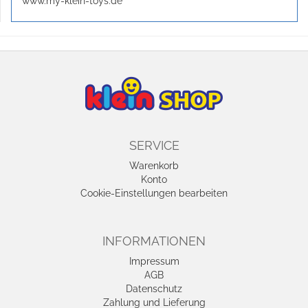
www.my-klein-toys.de
SERVICE
Warenkorb
Konto
Cookie-Einstellungen bearbeiten
INFORMATIONEN
Impressum
AGB
Datenschutz
Zahlung und Lieferung