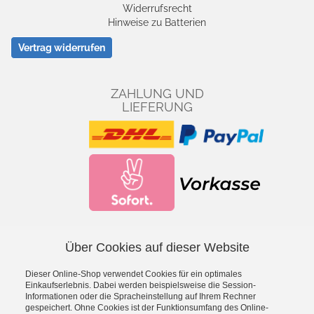
Widerrufsrecht
Hinweise zu Batterien
Vertrag widerrufen
ZAHLUNG UND
LIEFERUNG
Über Cookies auf dieser Website
Facebook
YouTube
Dieser Online-Shop verwendet Cookies für ein optimales
*
inkl. MwSt., zzgl.
Versandkosten
Einkaufserlebnis. Dabei werden beispielsweise die Session-
Informationen oder die Spracheinstellung auf Ihrem Rechner
gespeichert. Ohne Cookies ist der Funktionsumfang des Online-