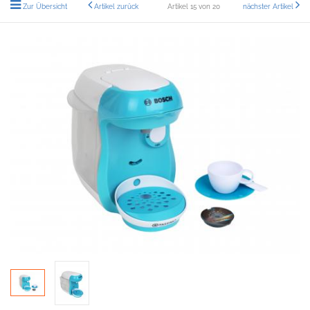
Zur Übersicht
Artikel zurück
Artikel 15 von 20
nächster Artikel