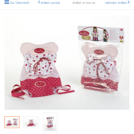
Zur Übersicht
Artikel zurück
Artikel 17 von 20
nächster Artikel