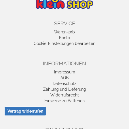
SERVICE
Warenkorb
Konto
Cookie-Einstellungen bearbeiten
INFORMATIONEN
Impressum
AGB
Datenschutz
Zahlung und Lieferung
Widerrufsrecht
Hinweise zu Batterien
Vertrag widerrufen