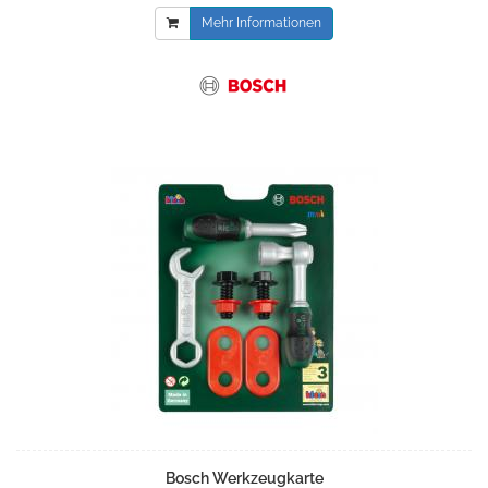
Mehr Informationen
Bosch Werkzeugkarte