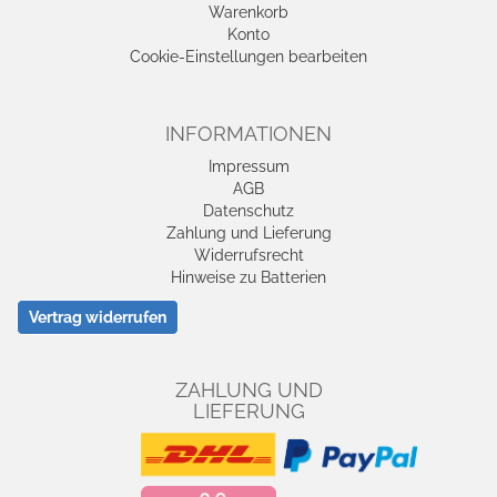
Warenkorb
Konto
Cookie-Einstellungen bearbeiten
INFORMATIONEN
Impressum
AGB
Datenschutz
Zahlung und Lieferung
Widerrufsrecht
Hinweise zu Batterien
Vertrag widerrufen
ZAHLUNG UND
LIEFERUNG