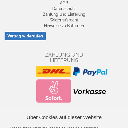
AGB
Datenschutz
Zahlung und Lieferung
Widerrufsrecht
Hinweise zu Batterien
Vertrag widerrufen
ZAHLUNG UND
LIEFERUNG
Über Cookies auf dieser Website
Facebook
YouTube