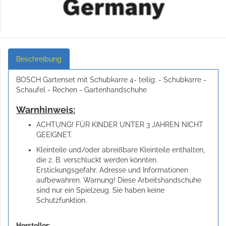
Beschreibung
BOSCH Gartenset mit Schubkarre 4- teilig: - Schubkarre -
Schaufel - Rechen - Gartenhandschuhe
Warnhinweis:
ACHTUNG! FÜR KINDER UNTER 3 JAHREN NICHT
GEEIGNET.
Kleinteile und/oder abreißbare Kleinteile enthalten,
die z. B. verschluckt werden könnten.
Erstickungsgefahr. Adresse und Informationen
aufbewahren. Warnung! Diese Arbeitshandschuhe
sind nur ein Spielzeug. Sie haben keine
Schutzfunktion.
Hersteller: