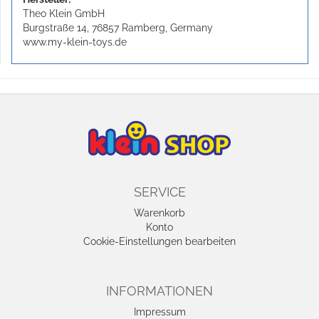
Theo Klein GmbH
Burgstraße 14, 76857 Ramberg, Germany
www.my-klein-toys.de
SERVICE
Warenkorb
Konto
Cookie-Einstellungen bearbeiten
INFORMATIONEN
Impressum