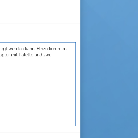
erlegt werden kann. Hinzu kommen
pler mit Palette und zwei