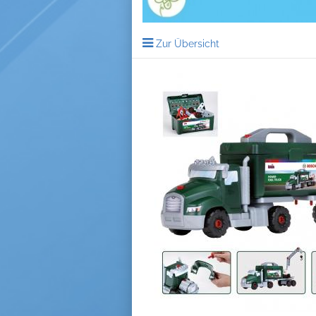
Zur Übersicht