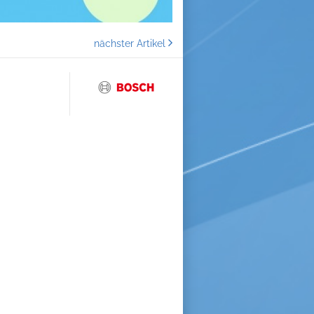
nächster Artikel