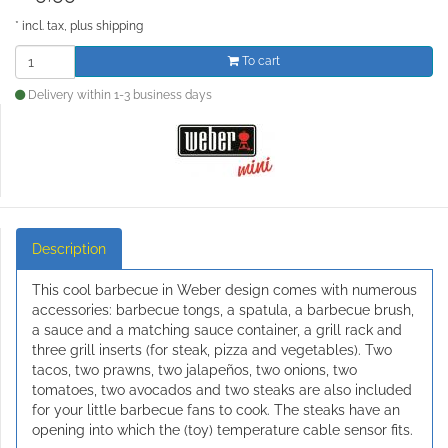
*
incl. tax, plus
shipping
To cart
Delivery within 1-3 business days
Description
This cool barbecue in Weber design comes with numerous
accessories: barbecue tongs, a spatula, a barbecue brush,
a sauce and a matching sauce container, a grill rack and
three grill inserts (for steak, pizza and vegetables). Two
tacos, two prawns, two jalapeños, two onions, two
tomatoes, two avocados and two steaks are also included
for your little barbecue fans to cook. The steaks have an
opening into which the (toy) temperature cable sensor fits.