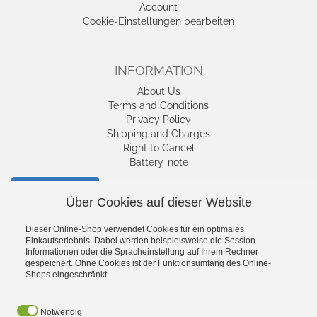
Account
Cookie-Einstellungen bearbeiten
INFORMATION
About Us
Terms and Conditions
Privacy Policy
Shipping and Charges
Right to Cancel
Battery-note
Cancel contract
Über Cookies auf dieser Website
Dieser Online-Shop verwendet Cookies für ein optimales
SHIPPING AND
Einkaufserlebnis. Dabei werden beispielsweise die Session-
CHARGES
Informationen oder die Spracheinstellung auf Ihrem Rechner
gespeichert. Ohne Cookies ist der Funktionsumfang des Online-
Shops eingeschränkt.
Notwendig