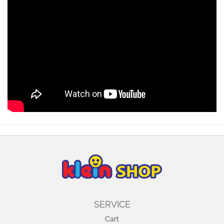
SERVICE
Cart