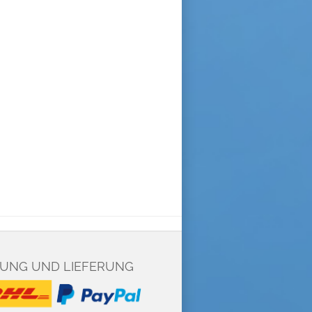
UNG UND LIEFERUNG