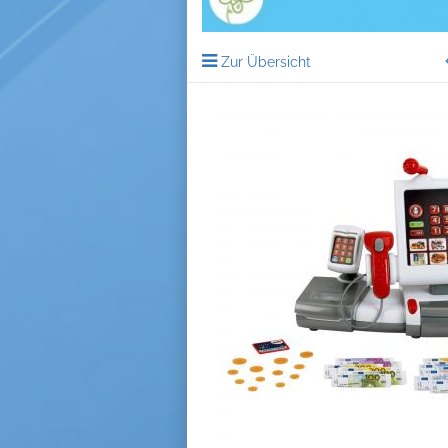
Zur Übersicht