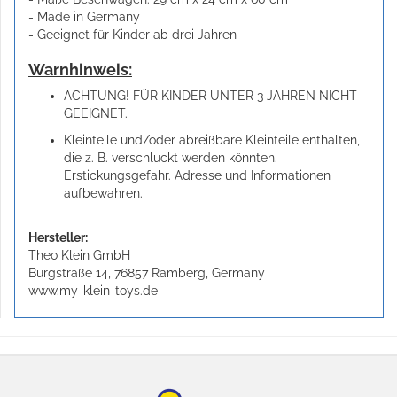
- Made in Germany
- Geeignet für Kinder ab drei Jahren
Warnhinweis:
ACHTUNG! FÜR KINDER UNTER 3 JAHREN NICHT
GEEIGNET.
Kleinteile und/oder abreißbare Kleinteile enthalten,
die z. B. verschluckt werden könnten.
Erstickungsgefahr. Adresse und Informationen
aufbewahren.
Hersteller:
Theo Klein GmbH
Burgstraße 14, 76857 Ramberg, Germany
www.my-klein-toys.de