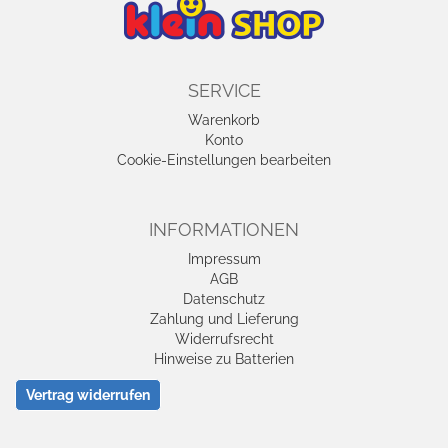
SERVICE
Warenkorb
Konto
Cookie-Einstellungen bearbeiten
INFORMATIONEN
Impressum
AGB
Datenschutz
Zahlung und Lieferung
Widerrufsrecht
Hinweise zu Batterien
Vertrag widerrufen