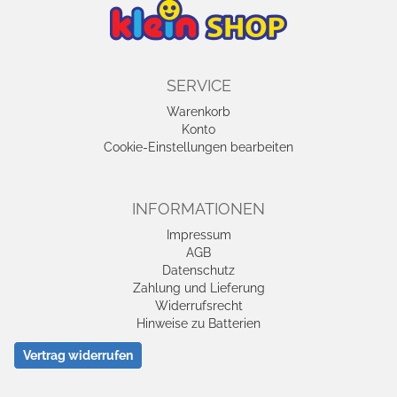
SERVICE
Warenkorb
Konto
Cookie-Einstellungen bearbeiten
INFORMATIONEN
Impressum
AGB
Datenschutz
Zahlung und Lieferung
Widerrufsrecht
Hinweise zu Batterien
Vertrag widerrufen