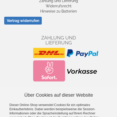
Zahlung und Lieferung
Widerrufsrecht
Hinweise zu Batterien
Vertrag widerrufen
ZAHLUNG UND
LIEFERUNG
Über Cookies auf dieser Website
Facebook
YouTube
Dieser Online-Shop verwendet Cookies für ein optimales
*
inkl. MwSt., zzgl.
Versandkosten
Einkaufserlebnis. Dabei werden beispielsweise die Session-
Informationen oder die Spracheinstellung auf Ihrem Rechner