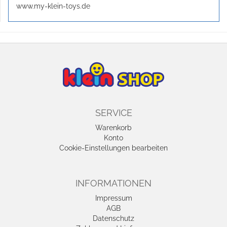
www.my-klein-toys.de
SERVICE
Warenkorb
Konto
Cookie-Einstellungen bearbeiten
INFORMATIONEN
Impressum
AGB
Datenschutz