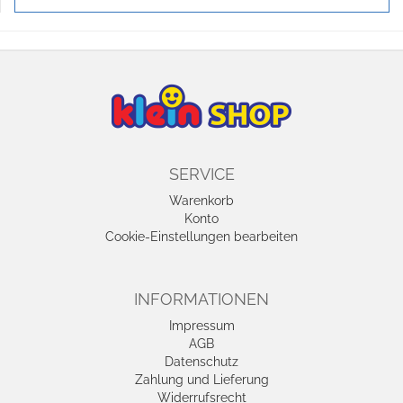
SERVICE
Warenkorb
Konto
Cookie-Einstellungen bearbeiten
INFORMATIONEN
Impressum
AGB
Datenschutz
Zahlung und Lieferung
Widerrufsrecht