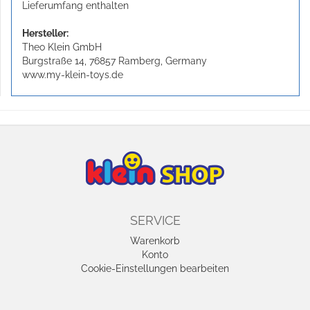
Lieferumfang enthalten
Hersteller:
Theo Klein GmbH
Burgstraße 14, 76857 Ramberg, Germany
www.my-klein-toys.de
SERVICE
Warenkorb
Konto
Cookie-Einstellungen bearbeiten