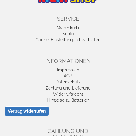
SERVICE
Warenkorb
Konto
Cookie-Einstellungen bearbeiten
INFORMATIONEN
Impressum
AGB
Datenschutz
Zahlung und Lieferung
Widerrufsrecht
Hinweise zu Batterien
Vertrag widerrufen
ZAHLUNG UND