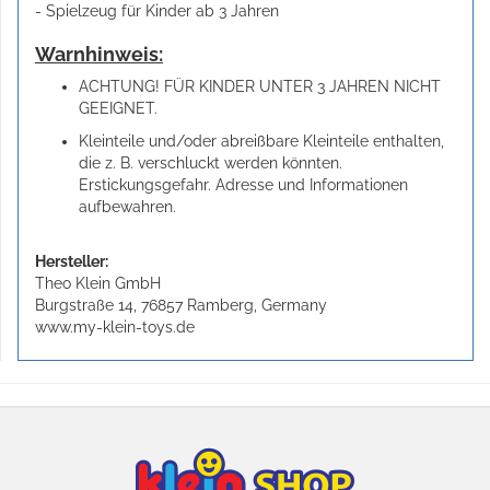
- Spielzeug für Kinder ab 3 Jahren
Warnhinweis:
ACHTUNG! FÜR KINDER UNTER 3 JAHREN NICHT
GEEIGNET.
Kleinteile und/oder abreißbare Kleinteile enthalten,
die z. B. verschluckt werden könnten.
Erstickungsgefahr. Adresse und Informationen
aufbewahren.
Hersteller:
Theo Klein GmbH
Burgstraße 14, 76857 Ramberg, Germany
www.my-klein-toys.de