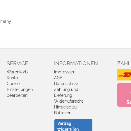
ermany
SERVICE
INFORMATIONEN
ZAHL
Warenkorb
Impressum
Konto
AGB
Cookie-
Datenschutz
Einstellungen
Zahlung und
bearbeiten
Lieferung
Widerrufsrecht
Hinweise zu
Batterien
Vertrag
widerrufen