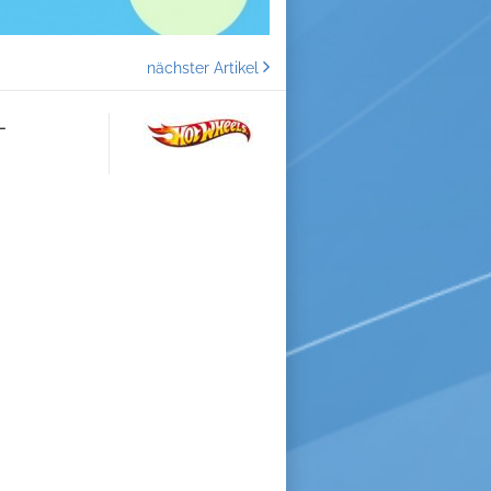
nächster Artikel
-