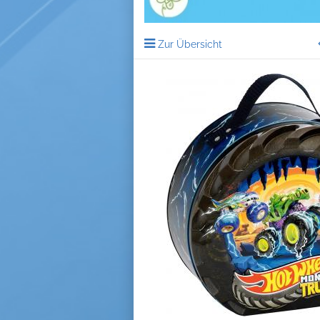
Zur Übersicht