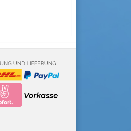
UNG UND LIEFERUNG