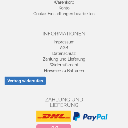
Warenkorb
Konto
Cookie-Einstellungen bearbeiten
INFORMATIONEN
Impressum
AGB
Datenschutz
Zahlung und Lieferung
Widerrufsrecht
Hinweise zu Batterien
Vertrag widerrufen
ZAHLUNG UND
LIEFERUNG