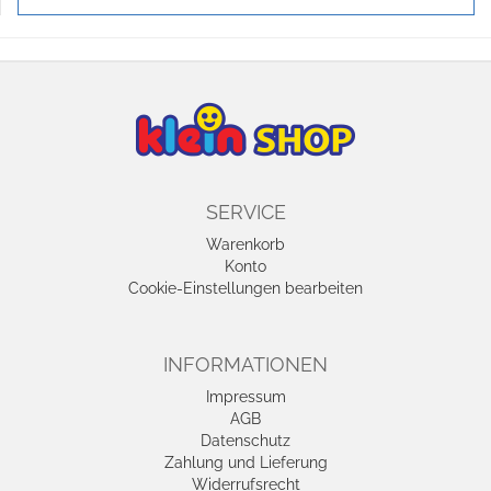
SERVICE
Warenkorb
Konto
Cookie-Einstellungen bearbeiten
INFORMATIONEN
Impressum
AGB
Datenschutz
Zahlung und Lieferung
Widerrufsrecht