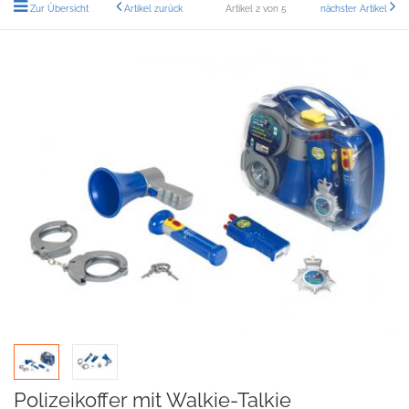
Zur Übersicht
Artikel zurück
Artikel 2 von 5
nächster Artikel
Polizeikoffer mit Walkie-Talkie