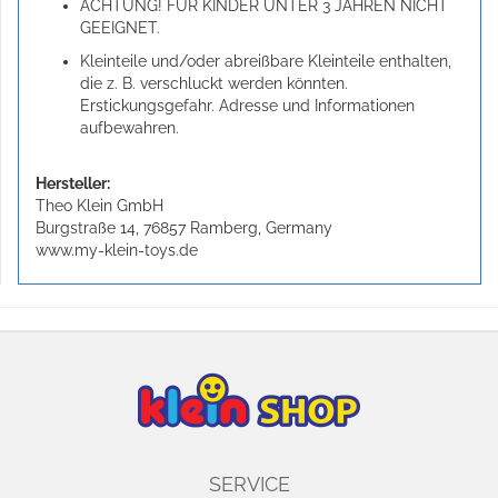
ACHTUNG! FÜR KINDER UNTER 3 JAHREN NICHT
GEEIGNET.
Kleinteile und/oder abreißbare Kleinteile enthalten,
die z. B. verschluckt werden könnten.
Erstickungsgefahr. Adresse und Informationen
aufbewahren.
Hersteller:
Theo Klein GmbH
Burgstraße 14, 76857 Ramberg, Germany
www.my-klein-toys.de
SERVICE