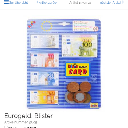
Zur Übersicht
Artikel zurück
Artikel 14 von 22
nächster Artikel
Eurogeld, Blister
Artikelnummer: 9605
Länge:
20 cm