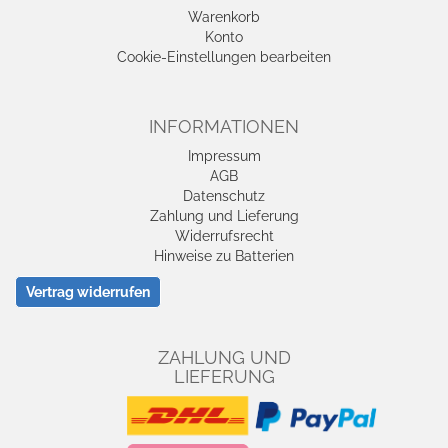
Warenkorb
Konto
Cookie-Einstellungen bearbeiten
INFORMATIONEN
Impressum
AGB
Datenschutz
Zahlung und Lieferung
Widerrufsrecht
Hinweise zu Batterien
Vertrag widerrufen
ZAHLUNG UND
LIEFERUNG