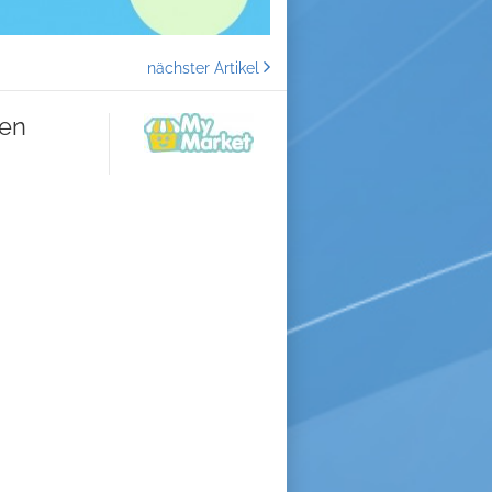
nächster Artikel
sen