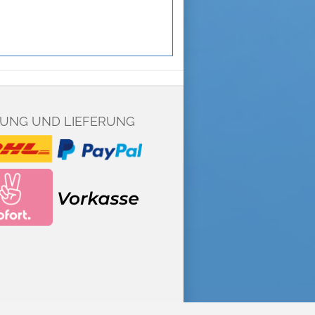
UNG UND LIEFERUNG