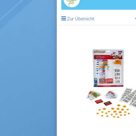
Zur Übersicht