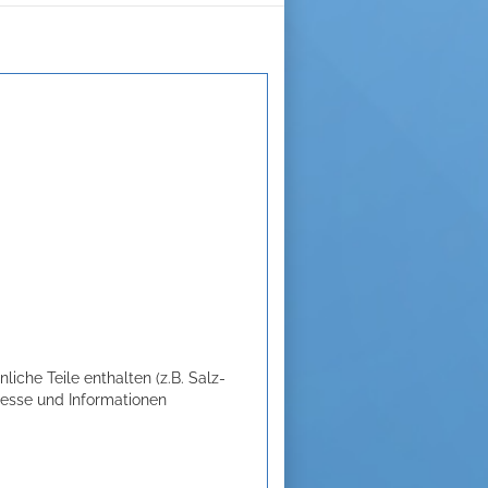
liche Teile enthalten (z.B. Salz-
resse und Informationen