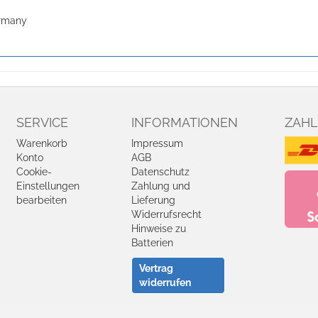
ermany
SERVICE
INFORMATIONEN
ZAHL
Warenkorb
Impressum
Konto
AGB
Cookie-
Datenschutz
Einstellungen
Zahlung und
bearbeiten
Lieferung
Widerrufsrecht
Hinweise zu
Batterien
Vertrag
widerrufen